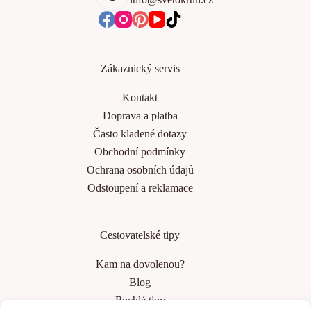
Zákaznický servis
Kontakt
Doprava a platba
Často kladené dotazy
Obchodní podmínky
Ochrana osobních údajů
Odstoupení a reklamace
Cestovatelské tipy
Kam na dovolenou?
Blog
Rychlé tipy