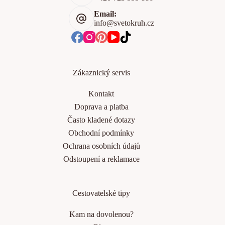
Email:
info@svetokruh.cz
Zákaznický servis
Kontakt
Doprava a platba
Často kladené dotazy
Obchodní podmínky
Ochrana osobních údajů
Odstoupení a reklamace
Cestovatelské tipy
Kam na dovolenou?