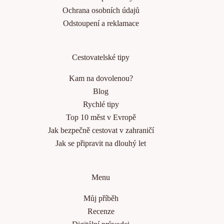
Ochrana osobních údajů
Odstoupení a reklamace
Cestovatelské tipy
Kam na dovolenou?
Blog
Rychlé tipy
Top 10 měst v Evropě
Jak bezpečně cestovat v zahraničí
Jak se připravit na dlouhý let
Menu
Můj příběh
Recenze