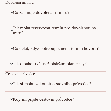
Dovolená na míru
Co zahrnuje dovolená na míru?
Jak mohu rezervovat termín pro dovolenou na
míru?
Co dělat, když potřebuji změnit termín hovoru?
Jak dlouho trvá, než obdržím plán cesty?
Cestovní průvodce
Jak si mohu zakoupit cestovního průvodce?
Kdy mi přijde cestovní průvodce?