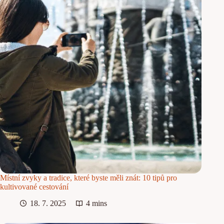
Místní zvyky a tradice, které byste měli znát: 10 tipů pro
kultivované cestování
18. 7. 2025
4 mins