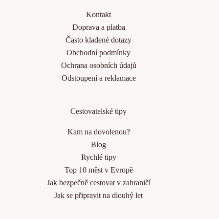
Kontakt
Doprava a platba
Často kladené dotazy
Obchodní podmínky
Ochrana osobních údajů
Odstoupení a reklamace
Cestovatelské tipy
Kam na dovolenou?
Blog
Rychlé tipy
Top 10 měst v Evropě
Jak bezpečně cestovat v zahraničí
Jak se připravit na dlouhý let