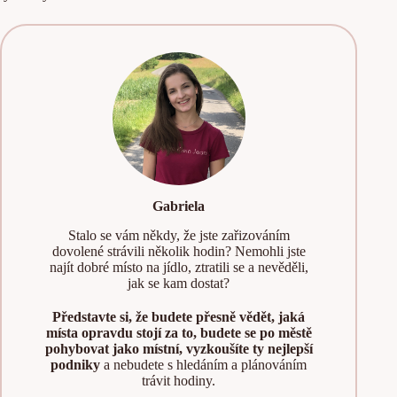
Gabriela
Stalo se vám někdy, že jste zařizováním
dovolené strávili několik hodin? Nemohli jste
najít dobré místo na jídlo, ztratili se a nevěděli,
jak se kam dostat?
Představte si, že budete přesně vědět, jaká
místa opravdu stojí za to, budete se po městě
pohybovat jako místní, vyzkoušíte ty nejlepší
podniky
a nebudete s hledáním a plánováním
trávit hodiny.