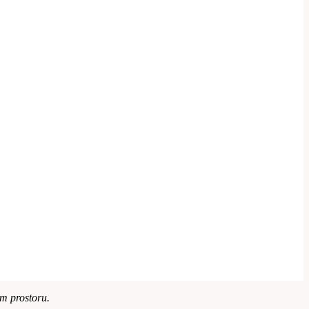
m prostoru.