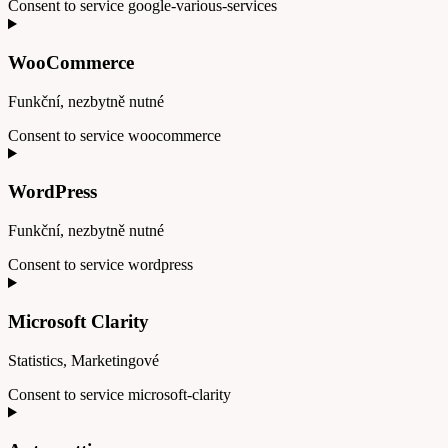
Consent to service google-various-services
WooCommerce
Funkční, nezbytně nutné
Consent to service woocommerce
WordPress
Funkční, nezbytně nutné
Consent to service wordpress
Microsoft Clarity
Statistics, Marketingové
Consent to service microsoft-clarity