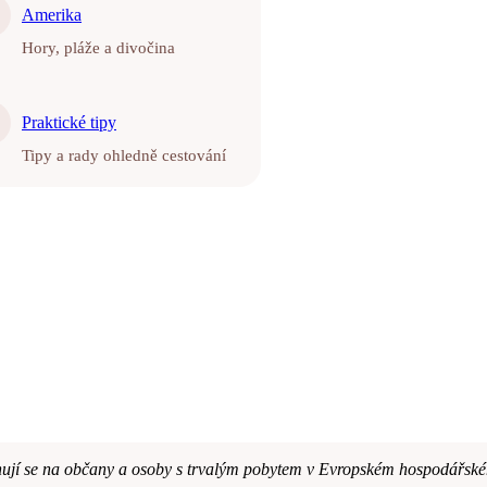
Amerika
Hory, pláže a divočina
Praktické tipy
Tipy a rady ohledně cestování
ahují se na občany a osoby s trvalým pobytem v Evropském hospodářské