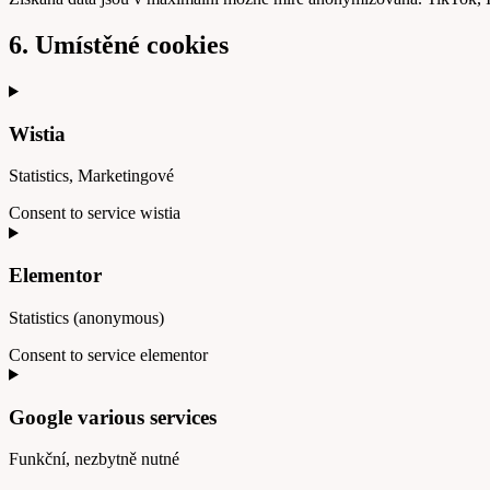
6. Umístěné cookies
Wistia
Statistics, Marketingové
Consent to service wistia
Elementor
Statistics (anonymous)
Consent to service elementor
Google various services
Funkční, nezbytně nutné