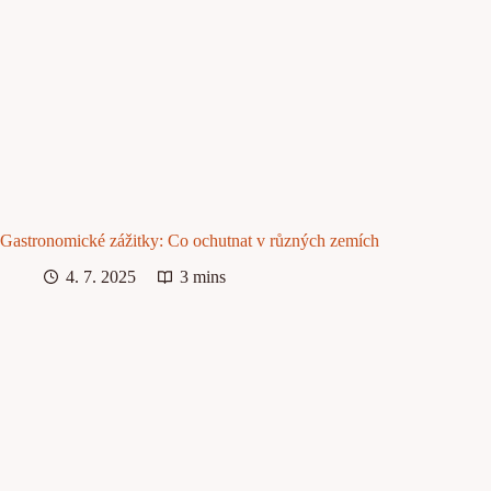
Gastronomické zážitky: Co ochutnat v různých zemích
4. 7. 2025
3 mins