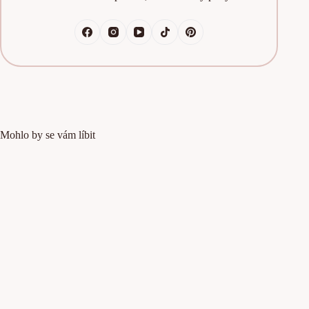
Mohlo by se vám líbit