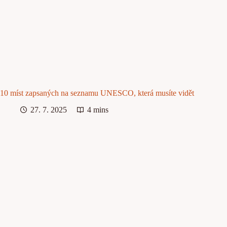
10 míst zapsaných na seznamu UNESCO, která musíte vidět
27. 7. 2025
4 mins