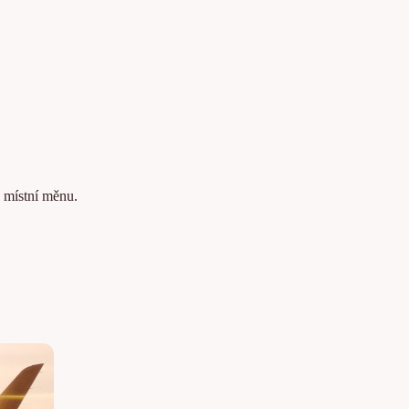
a místní měnu.