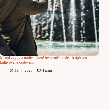
Místní zvyky a tradice, které byste měli znát: 10 tipů pro
kultivované cestování
18. 7. 2025
4 mins