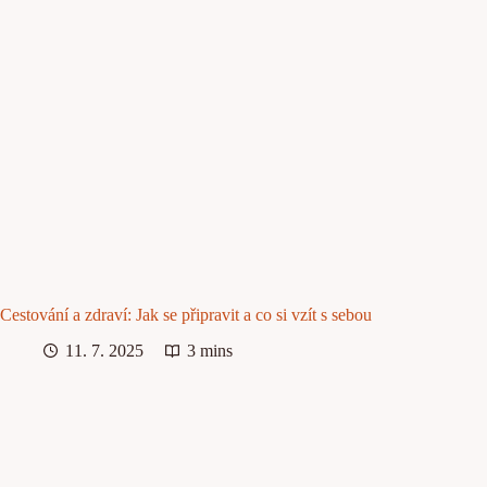
Cestování a zdraví: Jak se připravit a co si vzít s sebou
11. 7. 2025
3 mins