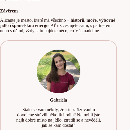
Závěrem
Alicante je město, které má všechno –
historii, moře, výborné
jídlo i španělskou energii
. Ať už cestujete sami, s partnerem
nebo s dětmi, vždy si tu najdete něco, co Vás nadchne.
Gabriela
Stalo se vám někdy, že jste zařizováním
dovolené strávili několik hodin? Nemohli jste
najít dobré místo na jídlo, ztratili se a nevěděli,
jak se kam dostat?