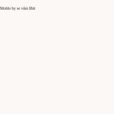
Mohlo by se vám líbit