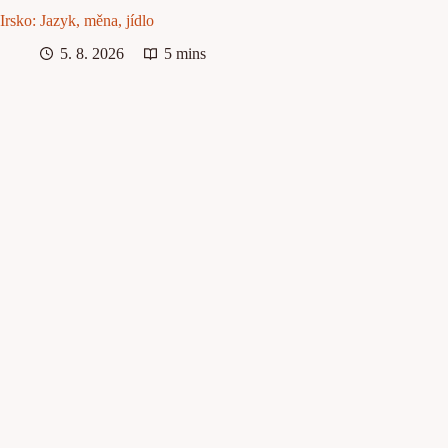
Irsko: Jazyk, měna, jídlo
5. 8. 2026
5 mins