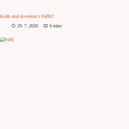
Kolik stojí dovolená v Paříži?
29. 7. 2026
6 mins