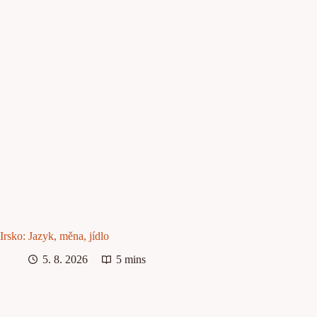
Irsko: Jazyk, měna, jídlo
5. 8. 2026
5 mins