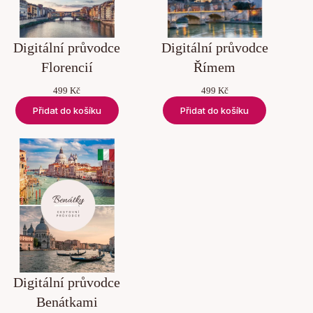
Digitální průvodce
Digitální průvodce
Florencií
Římem
499
Kč
499
Kč
Přidat do košíku
Přidat do košíku
Digitální průvodce
Benátkami