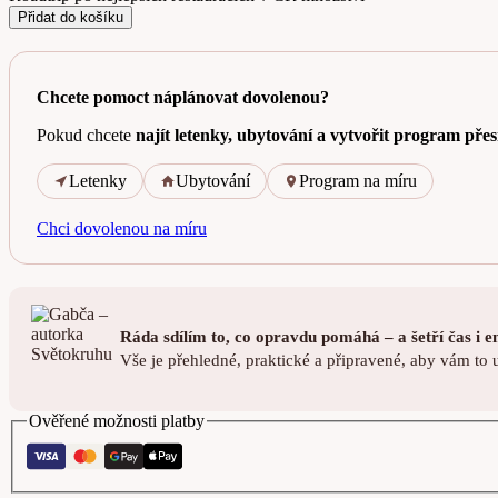
Přidat do košíku
Chcete pomoct náplánovat dovolenou?
Pokud chcete
najít letenky, ubytování a vytvořit program pře
Letenky
Ubytování
Program na míru
Chci dovolenou na míru
Ráda sdílím to, co opravdu pomáhá – a šetří čas i en
Vše je přehledné, praktické a připravené, aby vám to 
Ověřené možnosti platby