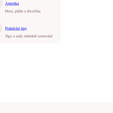
Amerika
Hory, pláže a divočina
Praktické tipy
Tipy a rady ohledně cestování