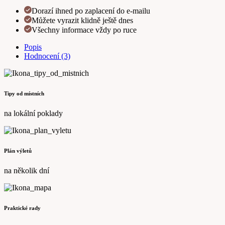
Dorazí ihned po zaplacení do e-mailu
Můžete vyrazit klidně ještě dnes
Všechny informace vždy po ruce
Popis
Hodnocení (3)
Tipy od místních
na lokální poklady
Plán výletů
na několik dní
Praktické rady