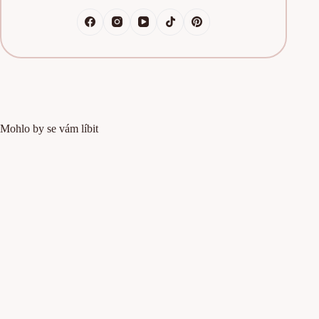
Mohlo by se vám líbit