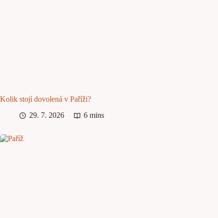
Kolik stojí dovolená v Paříži?
29. 7. 2026
6 mins