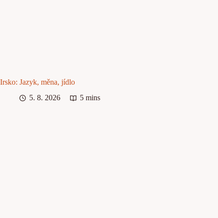
Irsko: Jazyk, měna, jídlo
5. 8. 2026
5 mins