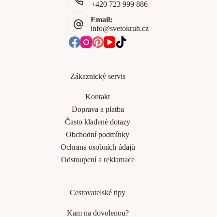
+420 723 999 886
Email:
info@svetokruh.cz
Zákaznický servis
Kontakt
Doprava a platba
Často kladené dotazy
Obchodní podmínky
Ochrana osobních údajů
Odstoupení a reklamace
Cestovatelské tipy
Kam na dovolenou?