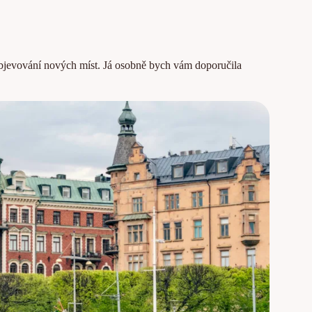
 objevování nových míst. Já osobně bych vám doporučila