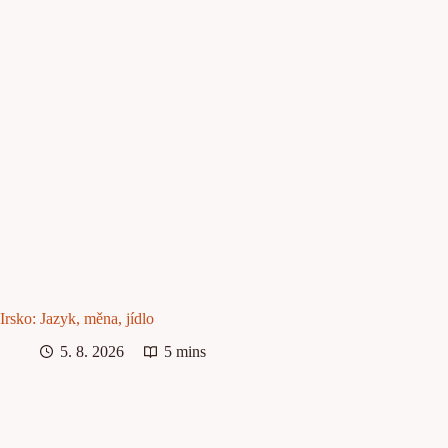
Irsko: Jazyk, měna, jídlo
5. 8. 2026
5 mins