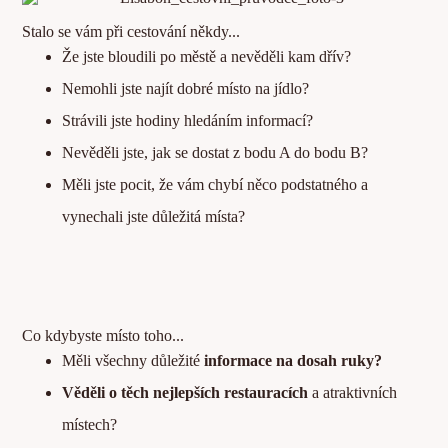
Stalo se vám při cestování někdy...
Že jste bloudili po městě a nevěděli kam dřív?
Nemohli jste najít dobré místo na jídlo?
Strávili jste hodiny hledáním informací?
Nevěděli jste, jak se dostat z bodu A do bodu B?
Měli jste pocit, že vám chybí něco podstatného a
vynechali jste důležitá místa?
Co kdybyste místo toho...
Měli všechny důležité
informace na dosah ruky?
Věděli o těch nejlepších restauracích
a atraktivních
místech?