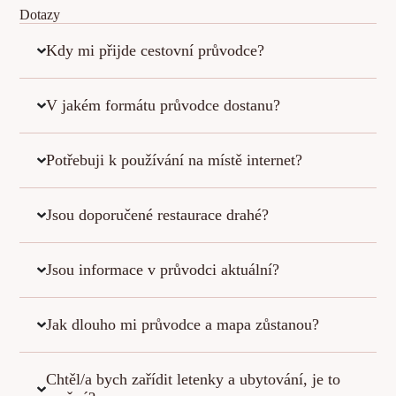
Dotazy
Kdy mi přijde cestovní průvodce?
V jakém formátu průvodce dostanu?
Potřebuji k používání na místě internet?
Jsou doporučené restaurace drahé?
Jsou informace v průvodci aktuální?
Jak dlouho mi průvodce a mapa zůstanou?
Chtěl/a bych zařídit letenky a ubytování, je to