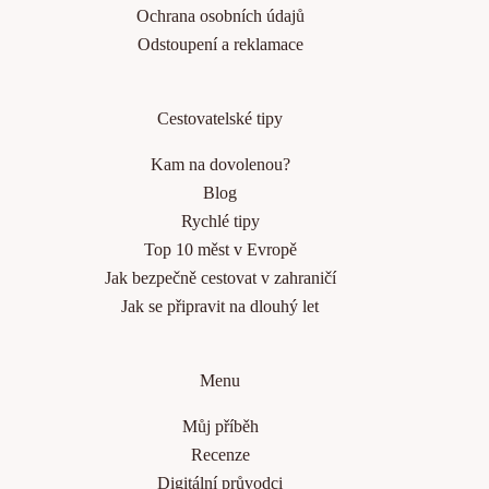
Ochrana osobních údajů
Odstoupení a reklamace
Cestovatelské tipy
Kam na dovolenou?
Blog
Rychlé tipy
Top 10 měst v Evropě
Jak bezpečně cestovat v zahraničí
Jak se připravit na dlouhý let
Menu
Můj příběh
Recenze
Digitální průvodci