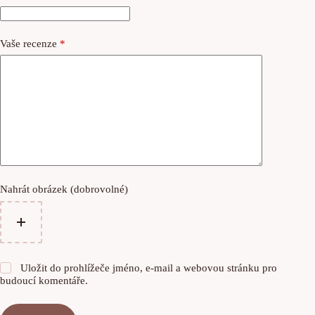
Vaše recenze
*
Nahrát obrázek (dobrovolné)
Uložit do prohlížeče jméno, e-mail a webovou stránku pro
budoucí komentáře.