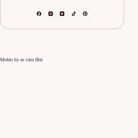
Mohlo by se vám líbit