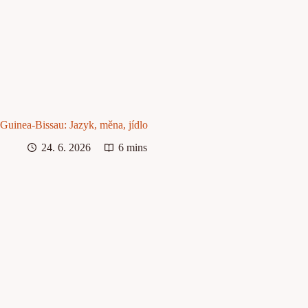
Guinea-Bissau: Jazyk, měna, jídlo
24. 6. 2026
6 mins