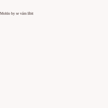
Mohlo by se vám líbit