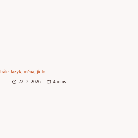
Irák: Jazyk, měna, jídlo
22. 7. 2026
4 mins