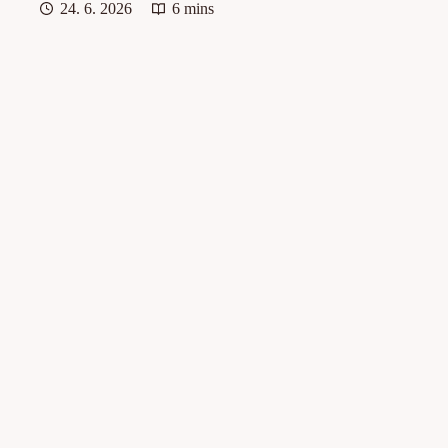
24. 6. 2026
6 mins