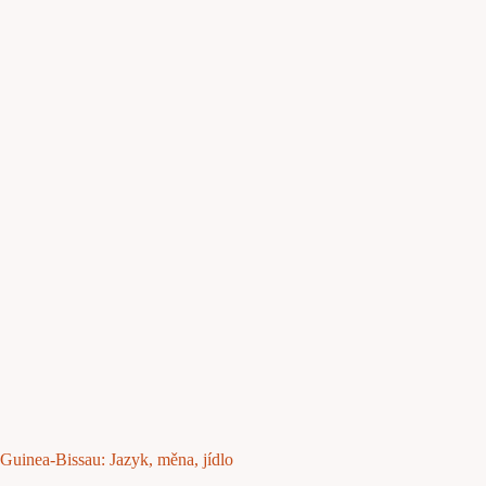
Guinea-Bissau: Jazyk, měna, jídlo