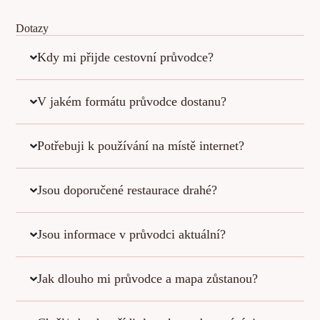
Dotazy
Kdy mi přijde cestovní průvodce?
V jakém formátu průvodce dostanu?
Potřebuji k používání na místě internet?
Jsou doporučené restaurace drahé?
Jsou informace v průvodci aktuální?
Jak dlouho mi průvodce a mapa zůstanou?