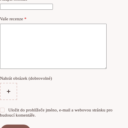
Vaše recenze
*
Nahrát obrázek (dobrovolné)
Uložit do prohlížeče jméno, e-mail a webovou stránku pro
budoucí komentáře.